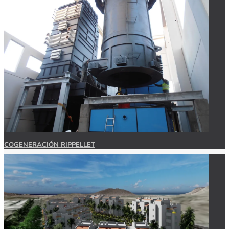
COGENERACIÓN RIPPELLET