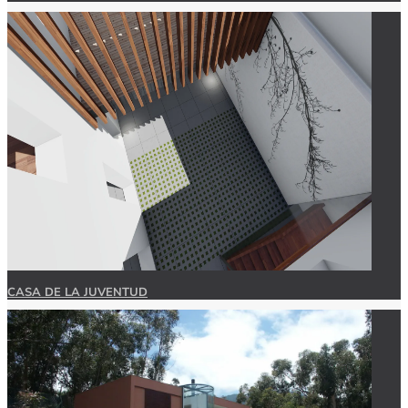
CASA DE LA JUVENTUD