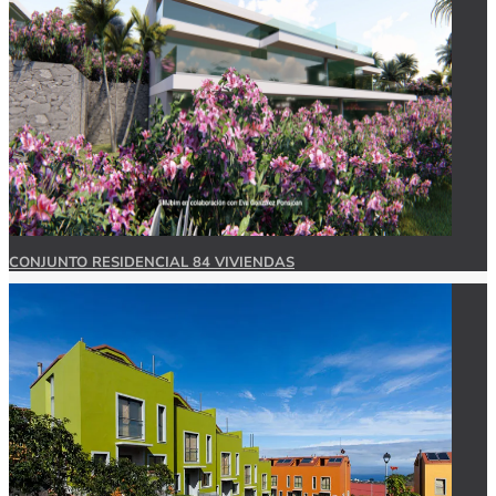
CONJUNTO RESIDENCIAL 84 VIVIENDAS