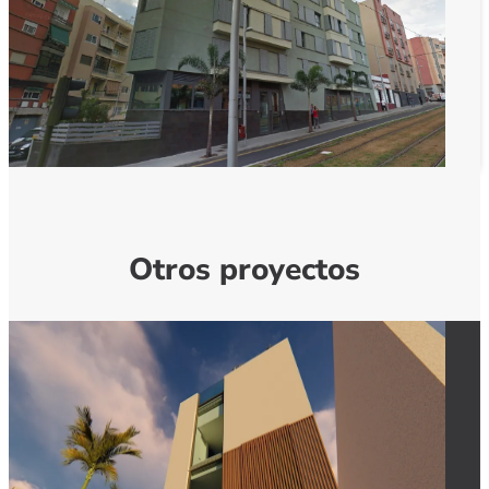
Otros proyectos