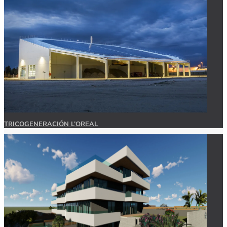
TRICOGENERACIÓN L’OREAL