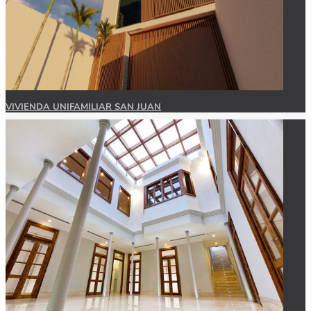
VIVIENDA UNIFAMILIAR SAN JUAN