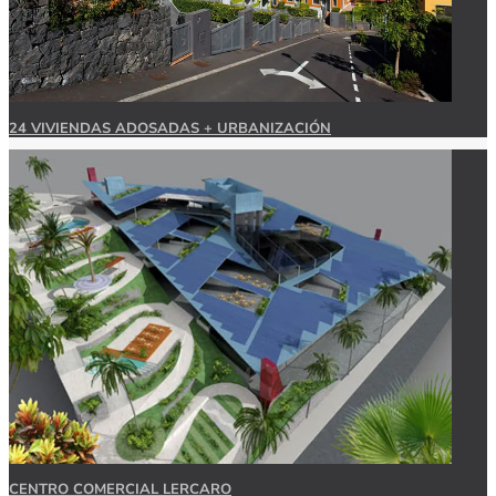
24 VIVIENDAS ADOSADAS + URBANIZACIÓN
CENTRO COMERCIAL LERCARO