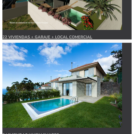
22 VIVIENDAS + GARAJE + LOCAL COMERCIAL