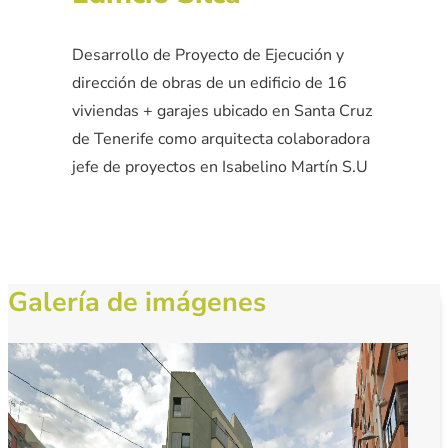
Desarrollo de Proyecto de Ejecución y
dirección de obras de un edificio de 16
viviendas + garajes ubicado en Santa Cruz
de Tenerife como arquitecta colaboradora
jefe de proyectos en Isabelino Martín S.U
Galería de imágenes