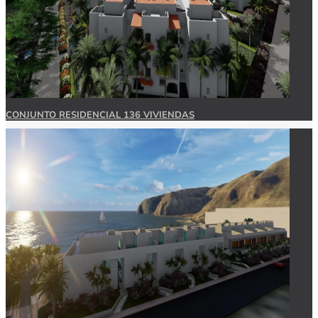
CONJUNTO RESIDENCIAL 136 VIVIENDAS