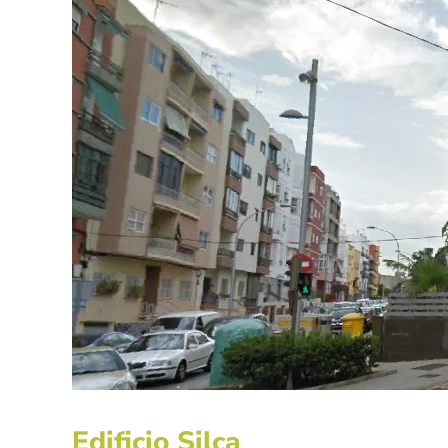
Edificio Silca