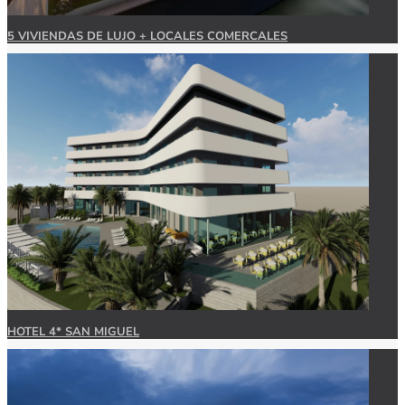
5 VIVIENDAS DE LUJO + LOCALES COMERCALES
HOTEL 4* SAN MIGUEL