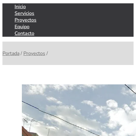
Inicio
Servicios
Proyectos
Equipo
Contacto
Portada
/
Proyectos
/