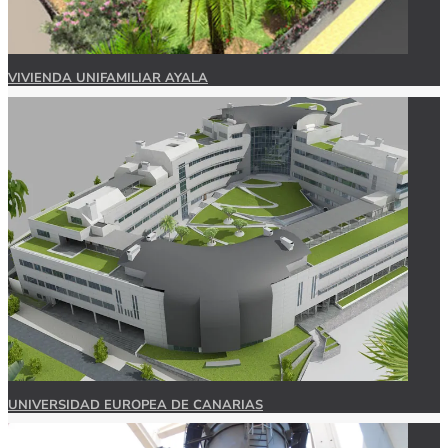
VIVIENDA UNIFAMILIAR AYALA
UNIVERSIDAD EUROPEA DE CANARIAS