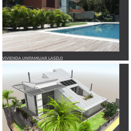
VIVIENDA UNIFAMILIAR LASZLO