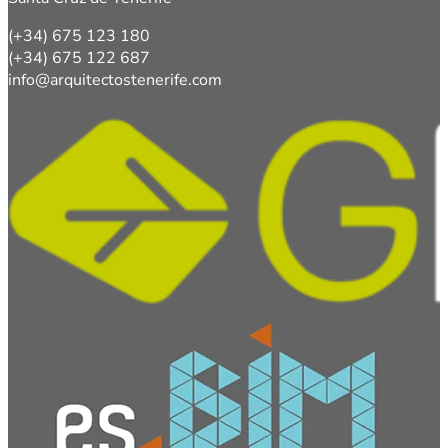
(+34) 675 123 180
(+34) 675 122 687
info@arquitectostenerife.com