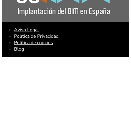
Aviso Legal
Política de Privacidad
Política de cookies
Blog